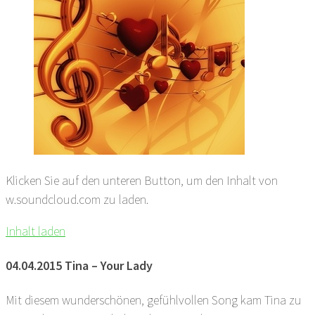
Klicken Sie auf den unteren Button, um den Inhalt von
w.soundcloud.com zu laden.
Inhalt laden
04.04.2015 Tina – Your Lady
Mit diesem wunderschönen, gefühlvollen Song kam Tina zu