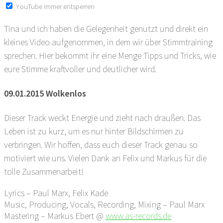
YouTube immer entsperren
Tina und ich haben die Gelegenheit genutzt und direkt ein
kleines Video aufgenommen, in dem wir über Stimmtraining
sprechen. Hier bekommt ihr eine Menge Tipps und Tricks, wie
eure Stimme kraftvoller und deutlicher wird.
09.01.2015 Wolkenlos
Dieser Track weckt Energie und zieht nach draußen. Das
Leben ist zu kurz, um es nur hinter Bildschirmen zu
verbringen. Wir hoffen, dass euch dieser Track genau so
motiviert wie uns. Vielen Dank an Felix und Markus für die
tolle Zusammenarbeit!
Lyrics – Paul Marx, Felix Kade
Music, Producing, Vocals, Recording, Mixing – Paul Marx
Mastering – Markus Ebert @
www.as-records.de