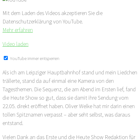
Mit dem Laden des Videos akzeptieren Sie die
Datenschutzerklärung von YouTube.
Mehr erfahren
Video laden
YouTube immer entsperren
Als ich am Leipziger Hauptbahnhof stand und mein Liedchen
trällerte, stand da auf einmal eine Kamera von den
Tagesthemen. Die Sequenz, die am Abend im Ersten lief, fand
die Heute Show so gut, dass sie damit ihre Sendung vom
22.05. direkt eröffnet haben. Oliver Welke hat mir darin einen
tollen Spitznamen verpasst – aber seht selbst, was daraus
entstand.
Vielen Dank an das Erste und die Heute Show Redaktion für