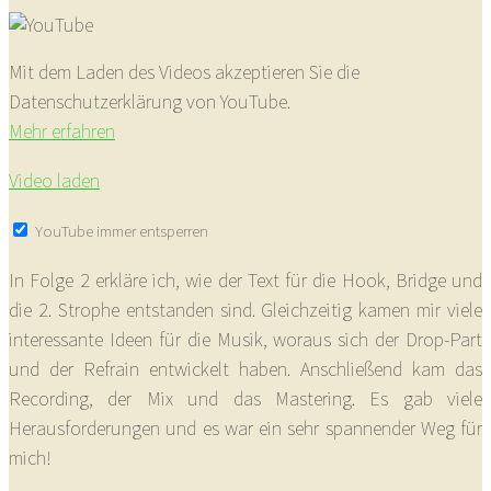
Mit dem Laden des Videos akzeptieren Sie die
Datenschutzerklärung von YouTube.
Mehr erfahren
Video laden
YouTube immer entsperren
In Folge 2 erkläre ich, wie der Text für die Hook, Bridge und
die 2. Strophe entstanden sind. Gleichzeitig kamen mir viele
interessante Ideen für die Musik, woraus sich der Drop-Part
und der Refrain entwickelt haben. Anschließend kam das
Recording, der Mix und das Mastering. Es gab viele
Herausforderungen und es war ein sehr spannender Weg für
mich!