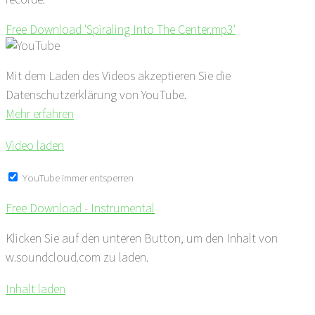
Free Download 'Spiraling Into The Center.mp3'
Mit dem Laden des Videos akzeptieren Sie die
Datenschutzerklärung von YouTube.
Mehr erfahren
Video laden
YouTube immer entsperren
Free Download - Instrumental
Klicken Sie auf den unteren Button, um den Inhalt von
w.soundcloud.com zu laden.
Inhalt laden