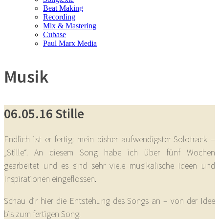
Beat Making
Recording
Mix & Mastering
Cubase
Paul Marx Media
Musik
06.05.16 Stille
Endlich ist er fertig: mein bisher aufwendigster Solotrack –
„Stille“. An diesem Song habe ich über fünf Wochen
gearbeitet und es sind sehr viele musikalische Ideen und
Inspirationen eingeflossen.
Schau dir hier die Entstehung des Songs an – von der Idee
bis zum fertigen Song: