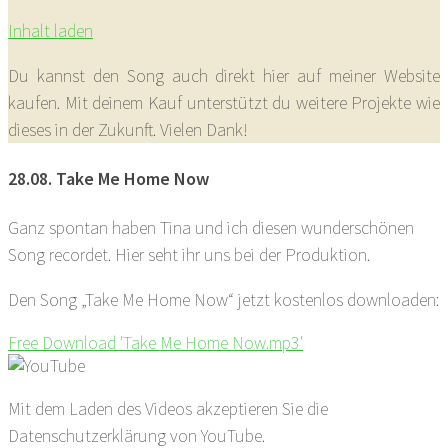
Inhalt laden
Du kannst den Song auch direkt hier auf meiner Website
kaufen. Mit deinem Kauf unterstützt du weitere Projekte wie
dieses in der Zukunft. Vielen Dank!
28.08. Take Me Home Now
Ganz spontan haben Tina und ich diesen wunderschönen
Song recordet. Hier seht ihr uns bei der Produktion.
Den Song „Take Me Home Now“ jetzt kostenlos downloaden:
Free Download 'Take Me Home Now.mp3'
Mit dem Laden des Videos akzeptieren Sie die
Datenschutzerklärung von YouTube.