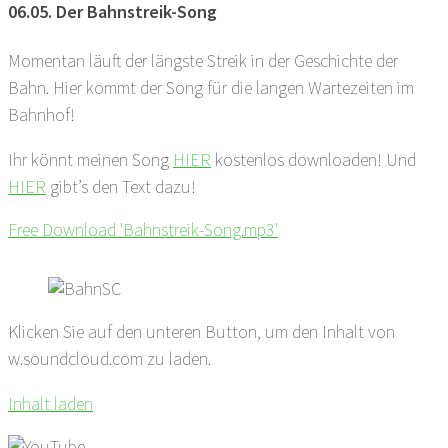
06.05. Der Bahnstreik-Song
Momentan läuft der längste Streik in der Geschichte der
Bahn. Hier kommt der Song für die langen Wartezeiten im
Bahnhof!
Ihr könnt meinen Song
HIER
kostenlos downloaden! Und
HIER
gibt’s den Text dazu!
Free Download 'Bahnstreik-Song.mp3'
Klicken Sie auf den unteren Button, um den Inhalt von
w.soundcloud.com zu laden.
Inhalt laden