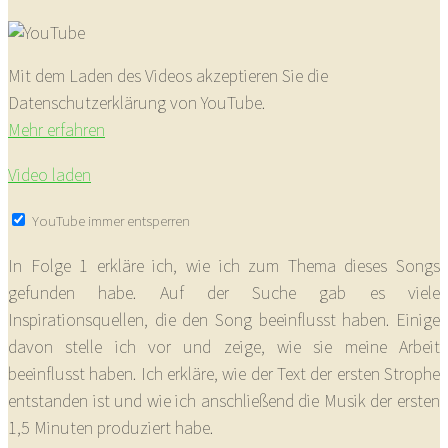
Mit dem Laden des Videos akzeptieren Sie die
Datenschutzerklärung von YouTube.
Mehr erfahren
Video laden
YouTube immer entsperren
In Folge 1 erkläre ich, wie ich zum Thema dieses Songs
gefunden habe. Auf der Suche gab es viele
Inspirationsquellen, die den Song beeinflusst haben. Einige
davon stelle ich vor und zeige, wie sie meine Arbeit
beeinflusst haben. Ich erkläre, wie der Text der ersten Strophe
entstanden ist und wie ich anschließend die Musik der ersten
1,5 Minuten produziert habe.